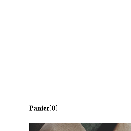
Panier[0]