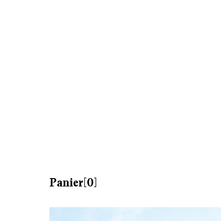
Panier[0]