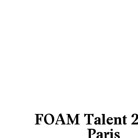
FOAM Talent 2
Paris