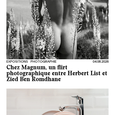
EXPOSITIONS
PHOTOGRAPHIE
04.08.2026
Chez Magnum, un flirt
photographique entre Herbert List et
Zied Ben Romdhane