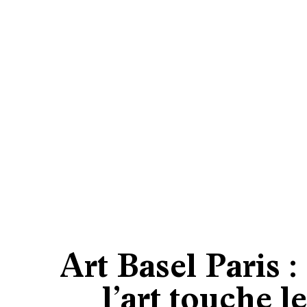
Art Basel Paris 
l’art touche le