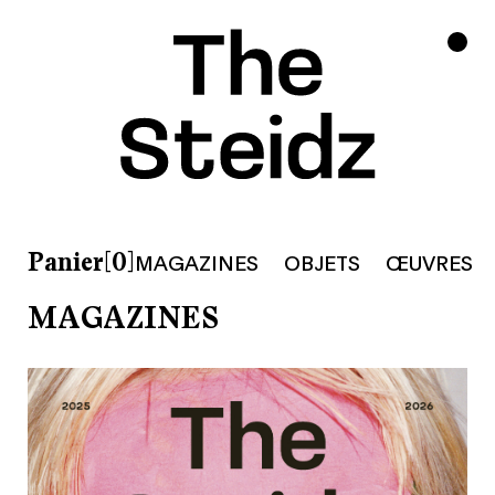
Panier[0]
MAGAZINES
OBJETS
ŒUVRES
MAGAZINES